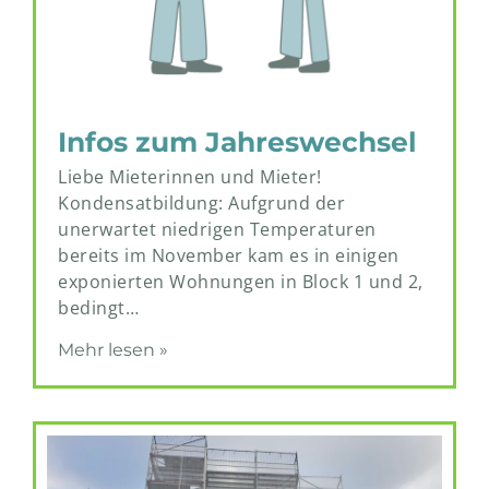
Infos zum Jahreswechsel
Liebe Mieterinnen und Mieter!
Kondensatbildung: Aufgrund der
unerwartet niedrigen Temperaturen
bereits im November kam es in einigen
exponierten Wohnungen in Block 1 und 2,
bedingt…
Mehr lesen »