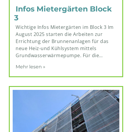
Infos Mietergärten Block
3
Wichtige Infos Mietergärten im Block 3 Im
August 2025 starten die Arbeiten zur
Errichtung der Brunnenanlagen für das
neue Heiz-und Kühlsystem mittels
Grundwasserwärmepumpe. Für die…
Mehr lesen »