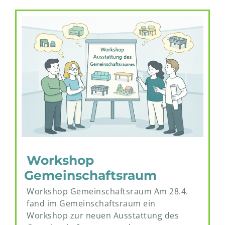
Workshop
Gemeinschaftsraum
Workshop Gemeinschaftsraum Am 28.4.
fand im Gemeinschaftsraum ein
Workshop zur neuen Ausstattung des