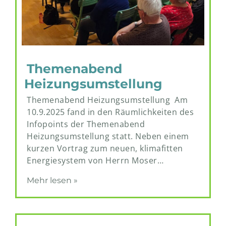
Themenabend
Heizungsumstellung
Themenabend Heizungsumstellung Am
10.9.2025 fand in den Räumlichkeiten des
Infopoints der Themenabend
Heizungsumstellung statt. Neben einem
kurzen Vortrag zum neuen, klimafitten
Energiesystem von Herrn Moser…
Mehr lesen »