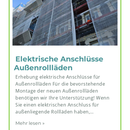
Elektrische Anschlüsse
Außenrollläden
Erhebung elektrische Anschlüsse für
Außenrollläden Für die bevorstehende
Montage der neuen Außenrollläden
benötigen wir Ihre Unterstützung! Wenn
Sie einen elektrischen Anschluss für
außenliegende Rollläden haben,…
Mehr lesen »