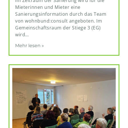
Im Zeitraum der Sanierung wird für die
Mieterinnen und Mieter eine
Sanierungsinformation durch das Team
von wohnbund:consult angeboten. Im
Gemeinschaftsraum der Stiege 3 (EG)
wird…
Mehr lesen »