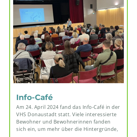
Info-Café
Am 24. April 2024 fand das Info-Café in der
VHS Donaustadt statt. Viele interessierte
Bewohner und Bewohnerinnen fanden
sich ein, um mehr über die Hintergründe,
…