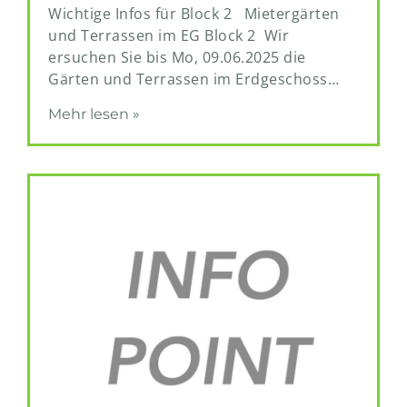
Wichtige Infos für Block 2 Mietergärten
und Terrassen im EG Block 2 Wir
ersuchen Sie bis Mo, 09.06.2025 die
Gärten und Terrassen im Erdgeschoss…
Mehr lesen »