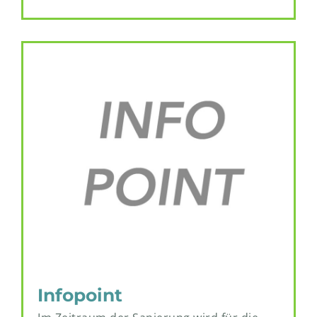
Infopoint