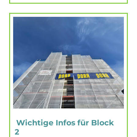
Wichtige Infos für Block
2