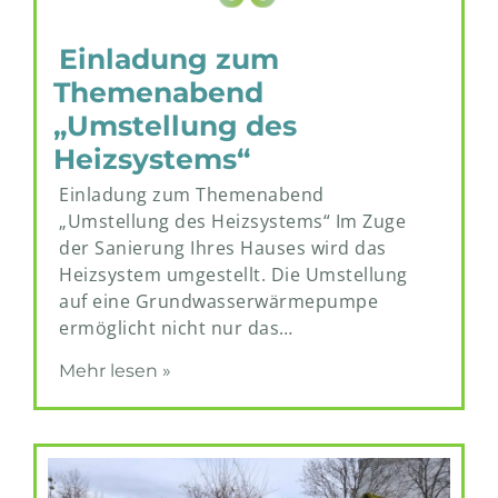
Einladung zum
Themenabend
„Umstellung des
Heizsystems“
Einladung zum Themenabend
„Umstellung des Heizsystems“ Im Zuge
der Sanierung Ihres Hauses wird das
Heizsystem umgestellt. Die Umstellung
auf eine Grundwasserwärmepumpe
ermöglicht nicht nur das…
Mehr lesen »