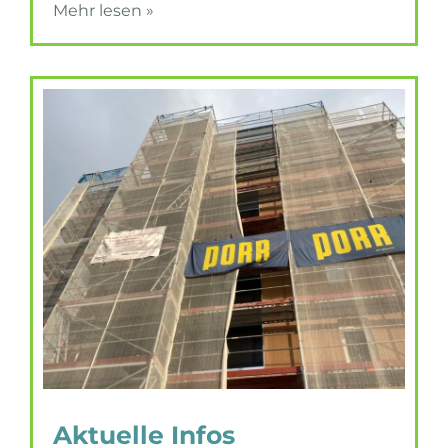
Mehr lesen »
Aktuelle Infos