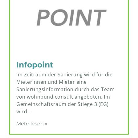
Infopoint
Im Zeitraum der Sanierung wird für die
Mieterinnen und Mieter eine
Sanierungsinformation durch das Team
von wohnbund:consult angeboten. Im
Gemeinschaftsraum der Stiege 3 (EG)
wird…
Mehr lesen »