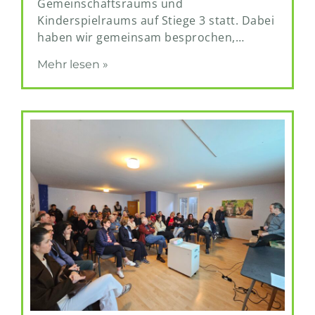
Gemeinschaftsraums und
Kinderspielraums auf Stiege 3 statt. Dabei
haben wir gemeinsam besprochen,…
Mehr lesen »