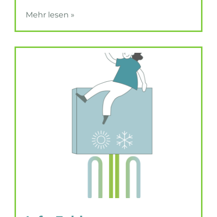
Mehr lesen »