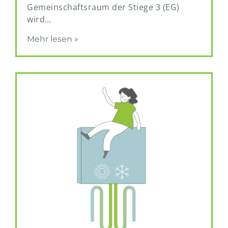
Gemeinschaftsraum der Stiege 3 (EG)
wird…
Mehr lesen »