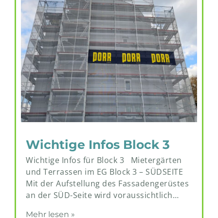
Wichtige Infos Block 3
Wichtige Infos für Block 3 Mietergärten
und Terrassen im EG Block 3 – SÜDSEITE
Mit der Aufstellung des Fassadengerüstes
an der SÜD-Seite wird voraussichtlich…
Mehr lesen »