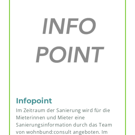
Infopoint
Im Zeitraum der Sanierung wird für die
Mieterinnen und Mieter eine
Sanierungsinformation durch das Team
von wohnbund:consult angeboten. Im