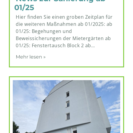
01/25
Hier finden Sie einen groben Zeitplan für
die weiteren Maßnahmen ab 01/2025: ab
01/25: Begehungen und
Beweissicherungen der Mietergärten ab
01/25: Fenstertausch Block 2 ab…
Mehr lesen »