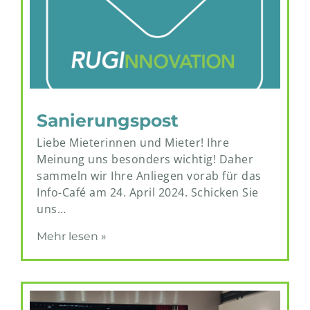
Sanierungspost
Liebe Mieterinnen und Mieter! Ihre
Meinung uns besonders wichtig! Daher
sammeln wir Ihre Anliegen vorab für das
Info-Café am 24. April 2024. Schicken Sie
uns…
Mehr lesen »