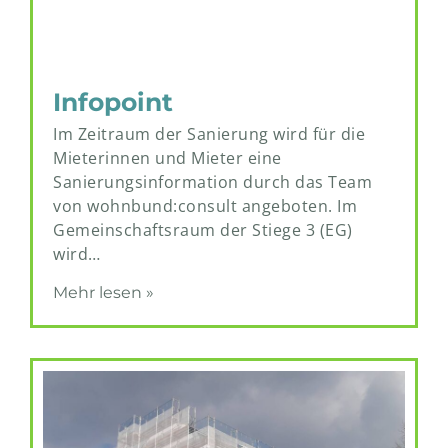
Infopoint
Im Zeitraum der Sanierung wird für die
Mieterinnen und Mieter eine
Sanierungsinformation durch das Team
von wohnbund:consult angeboten. Im
Gemeinschaftsraum der Stiege 3 (EG)
wird…
Mehr lesen »