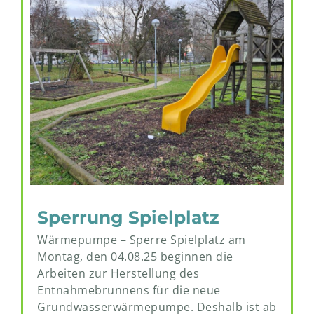
Sperrung Spielplatz
Wärmepumpe – Sperre Spielplatz am
Montag, den 04.08.25 beginnen die
Arbeiten zur Herstellung des
Entnahmebrunnens für die neue
Grundwasserwärmepumpe. Deshalb ist ab