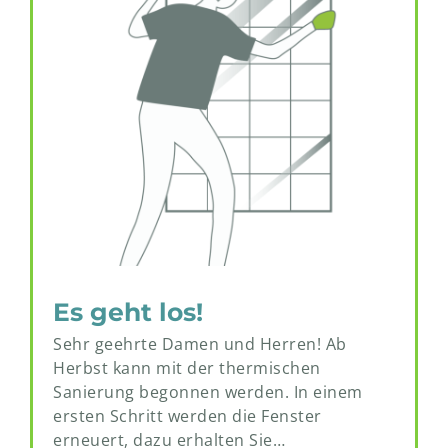
Es geht los!
Sehr geehrte Damen und Herren! Ab
Herbst kann mit der thermischen
Sanierung begonnen werden. In einem
ersten Schritt werden die Fenster
erneuert, dazu erhalten Sie…