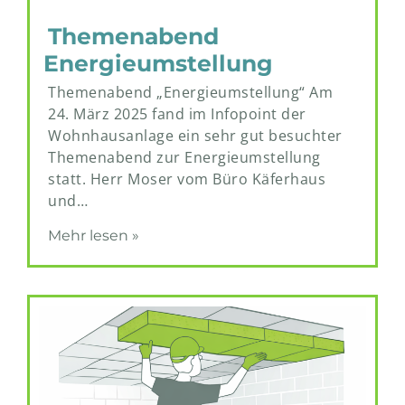
Themenabend
Energieumstellung
Themenabend „Energieumstellung“ Am
24. März 2025 fand im Infopoint der
Wohnhausanlage ein sehr gut besuchter
Themenabend zur Energieumstellung
statt. Herr Moser vom Büro Käferhaus
und…
Mehr lesen »