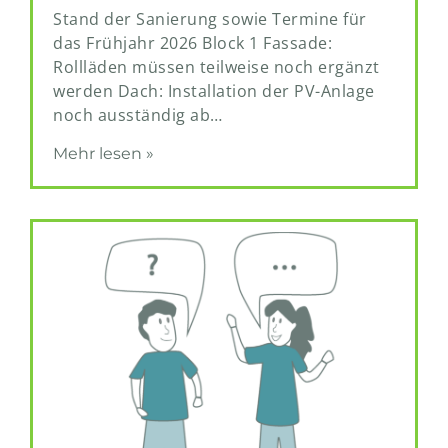
Stand der Sanierung sowie Termine für
das Frühjahr 2026 Block 1 Fassade:
Rollläden müssen teilweise noch ergänzt
werden Dach: Installation der PV-Anlage
noch ausständig ab…
Mehr lesen »