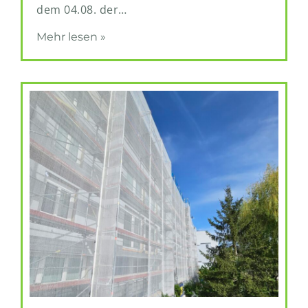
dem 04.08. der…
Mehr lesen »