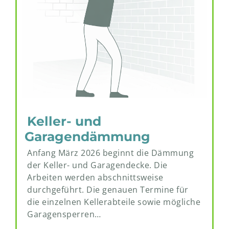
Keller- und
Garagendämmung
Anfang März 2026 beginnt die Dämmung
der Keller- und Garagendecke. Die
Arbeiten werden abschnittsweise
durchgeführt. Die genauen Termine für
die einzelnen Kellerabteile sowie mögliche
Garagensperren…