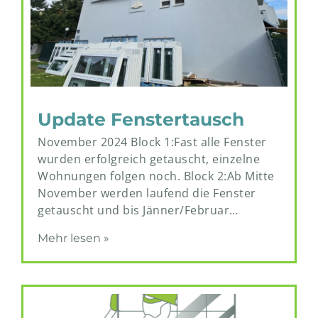
Update Fenstertausch
November 2024 Block 1:Fast alle Fenster
wurden erfolgreich getauscht, einzelne
Wohnungen folgen noch. Block 2:Ab Mitte
November werden laufend die Fenster
getauscht und bis Jänner/Februar…
Mehr lesen »