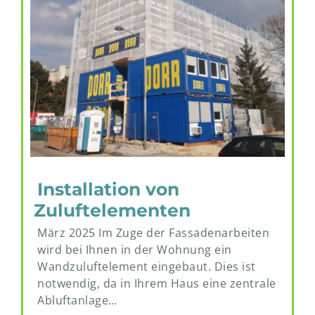
Installation von
Zuluftelementen
März 2025 Im Zuge der Fassadenarbeiten
wird bei Ihnen in der Wohnung ein
Wandzuluftelement eingebaut. Dies ist
notwendig, da in Ihrem Haus eine zentrale
Abluftanlage…