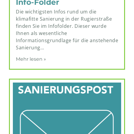
Info-Folder
Die wichtigsten Infos rund um die
klimafitte Sanierung in der Rugierstraße
finden Sie im Infofolder. Dieser wurde
Ihnen als wesentliche
Informationsgrundlage für die anstehende
Sanierung…
Mehr lesen »